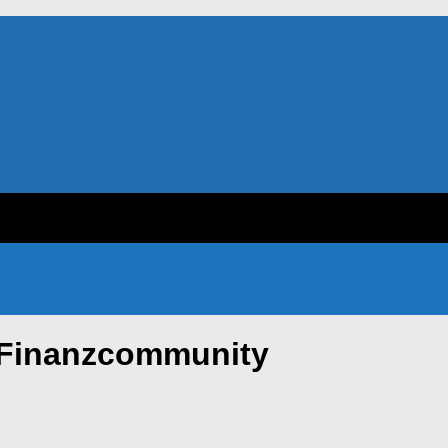
 Finanzcommunity