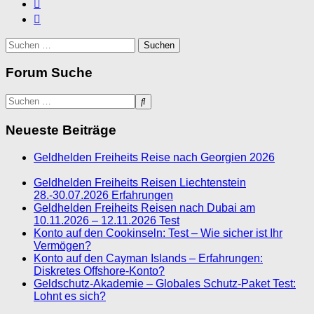
Suchen
nach:
Forum Suche
Neueste Beiträge
Geldhelden Freiheits Reise nach Georgien 2026
Geldhelden Freiheits Reisen Liechtenstein
28.-30.07.2026 Erfahrungen
Geldhelden Freiheits Reisen nach Dubai am
10.11.2026 – 12.11.2026 Test
Konto auf den Cookinseln: Test – Wie sicher ist Ihr
Vermögen?
Konto auf den Cayman Islands – Erfahrungen:
Diskretes Offshore-Konto?
Geldschutz-Akademie – Globales Schutz-Paket Test:
Lohnt es sich?