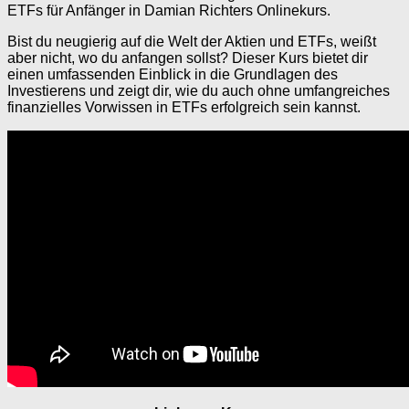
ETFs für Anfänger in Damian Richters Onlinekurs.
Bist du neugierig auf die Welt der Aktien und ETFs, weißt
aber nicht, wo du anfangen sollst? Dieser Kurs bietet dir
einen umfassenden Einblick in die Grundlagen des
Investierens und zeigt dir, wie du auch ohne umfangreiches
finanzielles Vorwissen in ETFs erfolgreich sein kannst.