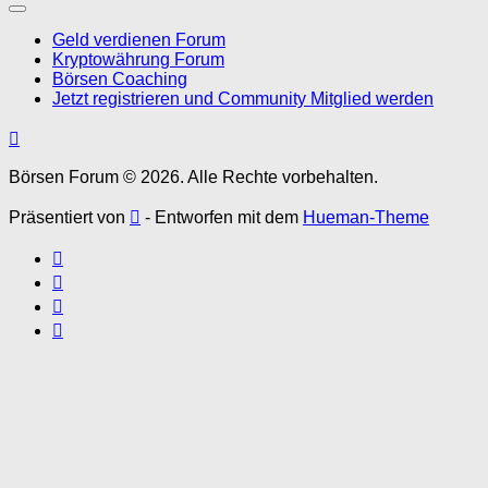
Geld verdienen Forum
Kryptowährung Forum
Börsen Coaching
Jetzt registrieren und Community Mitglied werden
Börsen Forum © 2026. Alle Rechte vorbehalten.
Präsentiert von
- Entworfen mit dem
Hueman-Theme