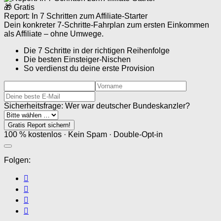
🎁 Gratis
Report: In 7 Schritten zum Affiliate-Starter
Dein konkreter 7-Schritte-Fahrplan zum ersten Einkommen
als Affiliate – ohne Umwege.
Die 7 Schritte in der richtigen Reihenfolge
Die besten Einsteiger-Nischen
So verdienst du deine erste Provision
Sicherheitsfrage: Wer war deutscher Bundeskanzler?
Gratis Report sichern!
100 % kostenlos · Kein Spam · Double-Opt-in
Folgen: