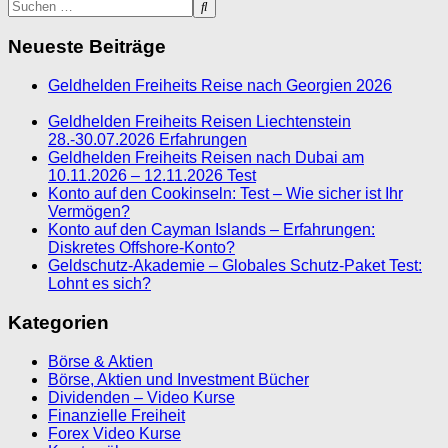
Neueste Beiträge
Geldhelden Freiheits Reise nach Georgien 2026
Geldhelden Freiheits Reisen Liechtenstein
28.-30.07.2026 Erfahrungen
Geldhelden Freiheits Reisen nach Dubai am
10.11.2026 – 12.11.2026 Test
Konto auf den Cookinseln: Test – Wie sicher ist Ihr
Vermögen?
Konto auf den Cayman Islands – Erfahrungen:
Diskretes Offshore-Konto?
Geldschutz-Akademie – Globales Schutz-Paket Test:
Lohnt es sich?
Kategorien
Börse & Aktien
Börse, Aktien und Investment Bücher
Dividenden – Video Kurse
Finanzielle Freiheit
Forex Video Kurse