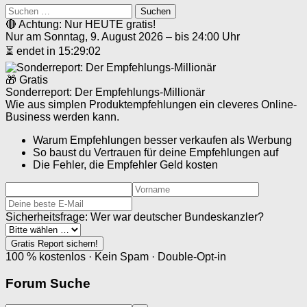
Suchen
nach:
🔴 Achtung: Nur HEUTE gratis!
Nur am Sonntag, 9. August 2026 – bis 24:00 Uhr
⏳ endet in 15:29:02
🎁 Gratis
Sonderreport: Der Empfehlungs-Millionär
Wie aus simplen Produktempfehlungen ein cleveres Online-
Business werden kann.
Warum Empfehlungen besser verkaufen als Werbung
So baust du Vertrauen für deine Empfehlungen auf
Die Fehler, die Empfehler Geld kosten
Sicherheitsfrage: Wer war deutscher Bundeskanzler?
Gratis Report sichern!
100 % kostenlos · Kein Spam · Double-Opt-in
Forum Suche