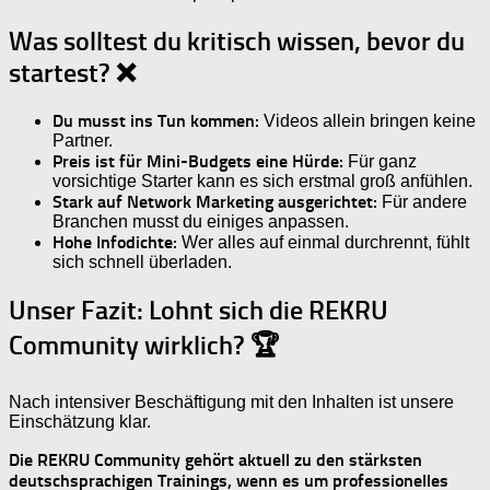
Was solltest du kritisch wissen, bevor du
startest? ❌
Du musst ins Tun kommen:
Videos allein bringen keine
Partner.
Preis ist für Mini-Budgets eine Hürde:
Für ganz
vorsichtige Starter kann es sich erstmal groß anfühlen.
Stark auf Network Marketing ausgerichtet:
Für andere
Branchen musst du einiges anpassen.
Hohe Infodichte:
Wer alles auf einmal durchrennt, fühlt
sich schnell überladen.
Unser Fazit: Lohnt sich die REKRU
Community wirklich? 🏆
Nach intensiver Beschäftigung mit den Inhalten ist unsere
Einschätzung klar.
Die REKRU Community gehört aktuell zu den stärksten
deutschsprachigen Trainings, wenn es um professionelles