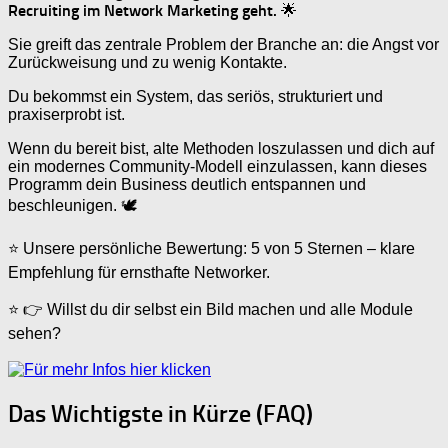
Recruiting im Network Marketing geht.
🌟
Sie greift das zentrale Problem der Branche an: die Angst vor
Zurückweisung und zu wenig Kontakte.
Du bekommst ein System, das seriös, strukturiert und
praxiserprobt ist.
Wenn du bereit bist, alte Methoden loszulassen und dich auf
ein modernes Community-Modell einzulassen, kann dieses
Programm dein Business deutlich entspannen und
beschleunigen. 🕊️
⭐ Unsere persönliche Bewertung: 5 von 5 Sternen – klare
Empfehlung für ernsthafte Networker.
⭐ 👉 Willst du dir selbst ein Bild machen und alle Module
sehen?
Das Wichtigste in Kürze (FAQ)