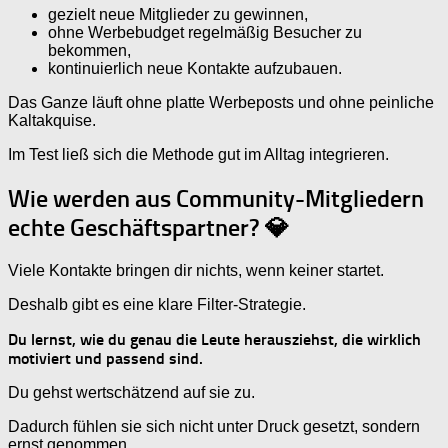
gezielt neue Mitglieder zu gewinnen,
ohne Werbebudget regelmäßig Besucher zu
bekommen,
kontinuierlich neue Kontakte aufzubauen.
Das Ganze läuft ohne platte Werbeposts und ohne peinliche
Kaltakquise.
Im Test ließ sich die Methode gut im Alltag integrieren.
Wie werden aus Community-Mitgliedern
echte Geschäftspartner? 💎
Viele Kontakte bringen dir nichts, wenn keiner startet.
Deshalb gibt es eine klare Filter-Strategie.
Du lernst, wie du genau die Leute herausziehst, die wirklich
motiviert und passend sind.
Du gehst wertschätzend auf sie zu.
Dadurch fühlen sie sich nicht unter Druck gesetzt, sondern
ernst genommen.