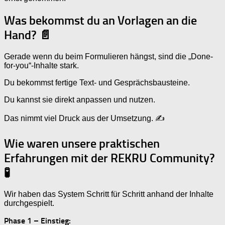
Was bekommst du an Vorlagen an die
Hand? 📄
Gerade wenn du beim Formulieren hängst, sind die „Done-
for-you“-Inhalte stark.
Du bekommst fertige Text- und Gesprächsbausteine.
Du kannst sie direkt anpassen und nutzen.
Das nimmt viel Druck aus der Umsetzung. ✍️
Wie waren unsere praktischen
Erfahrungen mit der REKRU Community?
🧪
Wir haben das System Schritt für Schritt anhand der Inhalte
durchgespielt.
Phase 1 – Einstieg: