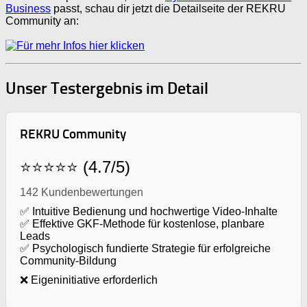
Business
passt, schau dir jetzt die Detailseite der REKRU
Community an:
Unser Testergebnis im Detail
REKRU Community
⭐⭐⭐⭐⭐ (4.7/5)
142 Kundenbewertungen
✅ Intuitive Bedienung und hochwertige Video-Inhalte
✅ Effektive GKF-Methode für kostenlose, planbare
Leads
✅ Psychologisch fundierte Strategie für erfolgreiche
Community-Bildung
❌ Eigeninitiative erforderlich