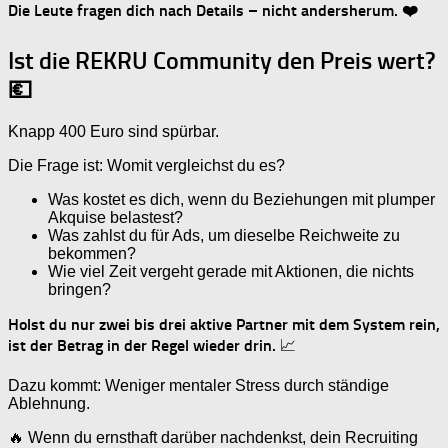
Die Leute fragen dich nach Details – nicht andersherum. ❤️
Ist die REKRU Community den Preis wert?
💶
Knapp 400 Euro sind spürbar.
Die Frage ist: Womit vergleichst du es?
Was kostet es dich, wenn du Beziehungen mit plumper
Akquise belastest?
Was zahlst du für Ads, um dieselbe Reichweite zu
bekommen?
Wie viel Zeit vergeht gerade mit Aktionen, die nichts
bringen?
Holst du nur zwei bis drei aktive Partner mit dem System rein,
ist der Betrag in der Regel wieder drin.
📈
Dazu kommt: Weniger mentaler Stress durch ständige
Ablehnung.
🔥 Wenn du ernsthaft darüber nachdenkst, dein Recruiting