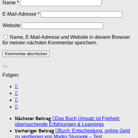
Name
*
E-Mail-Adresse
*
Website
Name, E-Mail-Adresse und Website in diesem Browser
für meinen nächsten Kommentar speichern.
Folgen:
Nächster Beitrag
Das Buch Umsatz ist Freiheit:
überraschende Erfahrungen & Learnings
Vorheriger Beitrag
Buch: Entscheidung, online Geld
zu verdienen von Marko Slusarek – Test