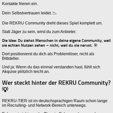
Kontakte frieren ein.
Dein Selbstvertrauen leidet. 📉
Die REKRU Community dreht dieses Spiel komplett um.
Statt Jäger zu sein, wirst du zum Anbieter.
Die Idee: Du ziehst Menschen in deine eigene Community, weil
sie echten Nutzen sehen – nicht, weil du sie nervst.
🎯
Dort positionierst du dich als Problemlöser, nicht als
Bittsteller.
Und ja: Wenn du das einmal verstanden hast, fühlt sich
Akquise plötzlich leicht an.
Wer steckt hinter der REKRU Community?
💡
REKRU-TIER ist im deutschsprachigen Raum schon lange
im Recruiting- und Network-Bereich unterwegs.