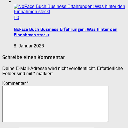
0
NoFace Buch Business Erfahrungen: Was hinter den
Einnahmen steckt
8. Januar 2026
Schreibe einen Kommentar
Deine E-Mail-Adresse wird nicht veröffentlicht.
Erforderliche
Felder sind mit
*
markiert
Kommentar
*