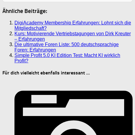
Ähnliche Beiträge:
DigiAcademy Membership Erfahrungen: Lohnt sich die
Mitgliedschaft?
Kurs: Motivierende Vertriebstagungen von Dirk Kreuter
– Erfahrungen
Die ultimative Foren Liste: 500 deutschsprachige
Foren: Erfahrungen
Simple Profit 5.0 KI Edition Test: Macht KI wirklich
Profit?
Für dich vielleicht ebenfalls interessant …