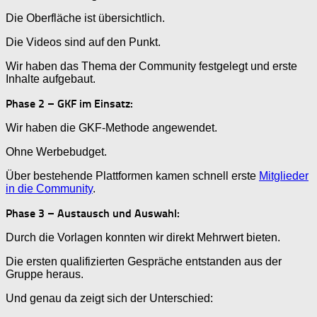
Die Oberfläche ist übersichtlich.
Die Videos sind auf den Punkt.
Wir haben das Thema der Community festgelegt und erste
Inhalte aufgebaut.
Phase 2 – GKF im Einsatz:
Wir haben die GKF-Methode angewendet.
Ohne Werbebudget.
Über bestehende Plattformen kamen schnell erste
Mitglieder
in die Community
.
Phase 3 – Austausch und Auswahl:
Durch die Vorlagen konnten wir direkt Mehrwert bieten.
Die ersten qualifizierten Gespräche entstanden aus der
Gruppe heraus.
Und genau da zeigt sich der Unterschied: