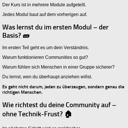
Der Kurs ist in mehrere Module aufgeteilt.
Jedes Modul baut auf dem vorherigen auf.
Was lernst du im ersten Modul – der
Basis? 🧱
Im ersten Teil geht es um dein Verständnis.
Warum funktionieren Communities so gut?
Warum fühlen sich Menschen in einer Gruppe sicherer?
Du lernst, wen du überhaupt anziehen willst.
Es geht nicht darum, jeden zu überzeugen, sondern genau die
richtigen Menschen.
Wie richtest du deine Community auf –
ohne Technik-Frust? 🏠