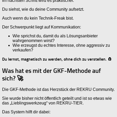
Im nächsten Schritt wird es praktischer.
Du siehst, wie du deine Community aufsetzt.
Auch wenn du kein Technik-Freak bist.
Der Schwerpunkt liegt auf Kommunikation:
Wie sprichst du, damit du als Lösungsanbieter
wahrgenommen wirst?
Wie erzeugst du echtes Interesse, ohne aggressiv zu
verkaufen?
Du lernst, magnetisch zu werden, ohne dich zu verstellen. 🧲
Was hat es mit der GKF-Methode auf
sich? 🚀
Die GKF-Methode ist das Herzstück der REKRU Community.
Sie wurde bisher nicht öffentlich geteilt und ist so etwas wie
das „Lieblingswerkzeug“ von REKRU-TIER.
Das System hilft dir dabei: