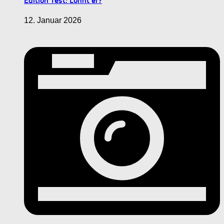
Edition Test: Lohnt er?
12. Januar 2026