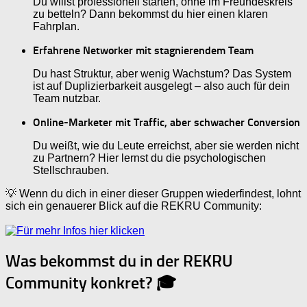
Du willst professionell starten, ohne im Freundeskreis
zu betteln? Dann bekommst du hier einen klaren
Fahrplan.
Erfahrene Networker mit stagnierendem Team
Du hast Struktur, aber wenig Wachstum? Das System
ist auf Duplizierbarkeit ausgelegt – also auch für dein
Team nutzbar.
Online-Marketer mit Traffic, aber schwacher Conversion
Du weißt, wie du Leute erreichst, aber sie werden nicht
zu Partnern? Hier lernst du die psychologischen
Stellschrauben.
💡 Wenn du dich in einer dieser Gruppen wiederfindest, lohnt
sich ein genauerer Blick auf die REKRU Community:
Was bekommst du in der REKRU
Community konkret? 🎓