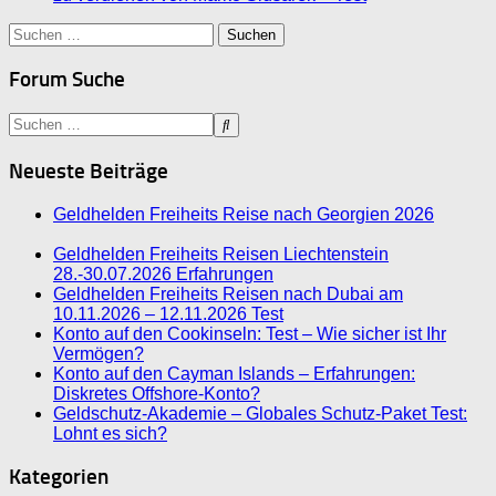
Suchen
nach:
Forum Suche
Neueste Beiträge
Geldhelden Freiheits Reise nach Georgien 2026
Geldhelden Freiheits Reisen Liechtenstein
28.-30.07.2026 Erfahrungen
Geldhelden Freiheits Reisen nach Dubai am
10.11.2026 – 12.11.2026 Test
Konto auf den Cookinseln: Test – Wie sicher ist Ihr
Vermögen?
Konto auf den Cayman Islands – Erfahrungen:
Diskretes Offshore-Konto?
Geldschutz-Akademie – Globales Schutz-Paket Test:
Lohnt es sich?
Kategorien