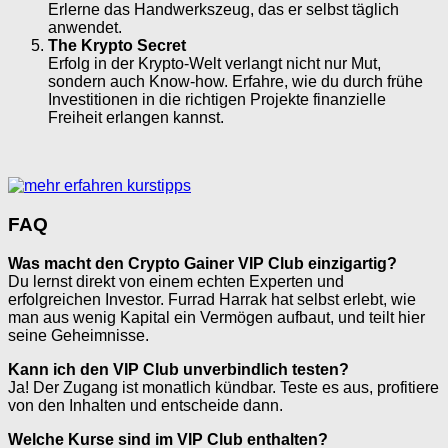
Erlerne das Handwerkszeug, das er selbst täglich
anwendet.
The Krypto Secret
Erfolg in der Krypto-Welt verlangt nicht nur Mut,
sondern auch Know-how. Erfahre, wie du durch frühe
Investitionen in die richtigen Projekte finanzielle
Freiheit erlangen kannst.
FAQ
Was macht den Crypto Gainer VIP Club einzigartig?
Du lernst direkt von einem echten Experten und
erfolgreichen Investor. Furrad Harrak hat selbst erlebt, wie
man aus wenig Kapital ein Vermögen aufbaut, und teilt hier
seine Geheimnisse.
Kann ich den VIP Club unverbindlich testen?
Ja! Der Zugang ist monatlich kündbar. Teste es aus, profitiere
von den Inhalten und entscheide dann.
Welche Kurse sind im VIP Club enthalten?