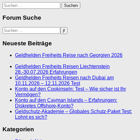
Suchen
nach:
Forum Suche
Neueste Beiträge
Geldhelden Freiheits Reise nach Georgien 2026
Geldhelden Freiheits Reisen Liechtenstein
28.-30.07.2026 Erfahrungen
Geldhelden Freiheits Reisen nach Dubai am
10.11.2026 – 12.11.2026 Test
Konto auf den Cookinseln: Test – Wie sicher ist Ihr
Vermögen?
Konto auf den Cayman Islands – Erfahrungen:
Diskretes Offshore-Konto?
Geldschutz-Akademie – Globales Schutz-Paket Test:
Lohnt es sich?
Kategorien