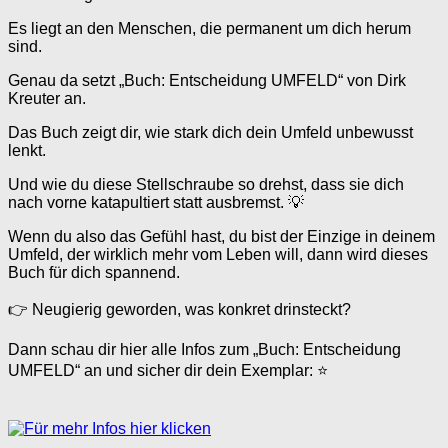
Es liegt an den Menschen, die permanent um dich herum
sind.
Genau da setzt „Buch: Entscheidung UMFELD“ von Dirk
Kreuter an.
Das Buch zeigt dir, wie stark dich dein Umfeld unbewusst
lenkt.
Und wie du diese Stellschraube so drehst, dass sie dich
nach vorne katapultiert statt ausbremst. 💡
Wenn du also das Gefühl hast, du bist der Einzige in deinem
Umfeld, der wirklich mehr vom Leben will, dann wird dieses
Buch für dich spannend.
👉 Neugierig geworden, was konkret drinsteckt?
Dann schau dir hier alle Infos zum „Buch: Entscheidung
UMFELD“ an und sicher dir dein Exemplar: ⭐