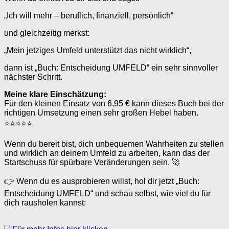
„Ich will mehr – beruflich, finanziell, persönlich“
und gleichzeitig merkst:
„Mein jetziges Umfeld unterstützt das nicht wirklich“,
dann ist „Buch: Entscheidung UMFELD“ ein sehr sinnvoller
nächster Schritt.
Meine klare Einschätzung:
Für den kleinen Einsatz von 6,95 € kann dieses Buch bei der
richtigen Umsetzung einen sehr großen Hebel haben.
⭐⭐⭐⭐⭐
Wenn du bereit bist, dich unbequemen Wahrheiten zu stellen
und wirklich an deinem Umfeld zu arbeiten, kann das der
Startschuss für spürbare Veränderungen sein. 🚀
👉 Wenn du es ausprobieren willst, hol dir jetzt „Buch:
Entscheidung UMFELD“ und schau selbst, wie viel du für
dich rausholen kannst: