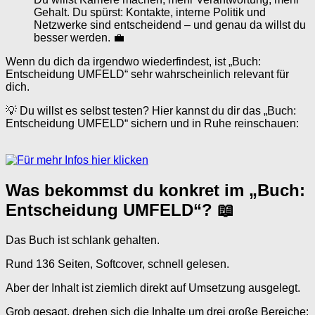
Gehalt. Du spürst: Kontakte, interne Politik und
Netzwerke sind entscheidend – und genau da willst du
besser werden. 💼
Wenn du dich da irgendwo wiederfindest, ist „Buch:
Entscheidung UMFELD“ sehr wahrscheinlich relevant für
dich.
💡 Du willst es selbst testen? Hier kannst du dir das „Buch:
Entscheidung UMFELD“ sichern und in Ruhe reinschauen:
Was bekommst du konkret im „Buch:
Entscheidung UMFELD“? 📖
Das Buch ist schlank gehalten.
Rund 136 Seiten, Softcover, schnell gelesen.
Aber der Inhalt ist ziemlich direkt auf Umsetzung ausgelegt.
Grob gesagt, drehen sich die Inhalte um drei große Bereiche: