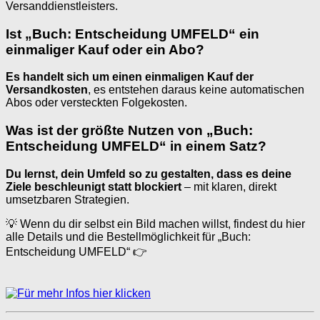
Versanddienstleisters.
Ist „Buch: Entscheidung UMFELD“ ein
einmaliger Kauf oder ein Abo?
Es handelt sich um einen einmaligen Kauf der
Versandkosten
, es entstehen daraus keine automatischen
Abos oder versteckten Folgekosten.
Was ist der größte Nutzen von „Buch:
Entscheidung UMFELD“ in einem Satz?
Du lernst, dein Umfeld so zu gestalten, dass es deine
Ziele beschleunigt statt blockiert
– mit klaren, direkt
umsetzbaren Strategien.
💡 Wenn du dir selbst ein Bild machen willst, findest du hier
alle Details und die Bestellmöglichkeit für „Buch:
Entscheidung UMFELD“ 👉