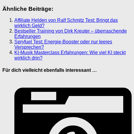
Ähnliche Beiträge:
Affiliate Helden von Ralf Schmitz Test: Bringt das
wirklich Geld?
Bestseller Training von Dirk Kreuter – überraschende
Erfahrungen
Spryfuel Test: Energie-Booster oder nur leeres
Versprechen?
KI-Musik Masterclass Erfahrungen: Wie viel KI steckt
wirklich drin?
Für dich vielleicht ebenfalls interessant …