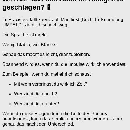
geschlagen? 🧪
Im Praxistest fällt zuerst auf: Man liest „Buch: Entscheidung
UMFELD“ ziemlich schnell weg.
Die Sprache ist direkt.
Wenig Blabla, viel Klartext.
Genau das macht es leicht, dranzubleiben.
Spannend wird es, wenn du die Impulse wirklich anwendest.
Zum Beispiel, wenn du mal ehrlich schaust:
Mit wem verbringst du wirklich Zeit?
Wer zieht dich hoch?
Wer zieht dich runter?
Wenn du diese Fragen durch die Brille des Buches
beantwortest, kann das ziemlich unbequem werden – aber
genau das macht den Unterschied.