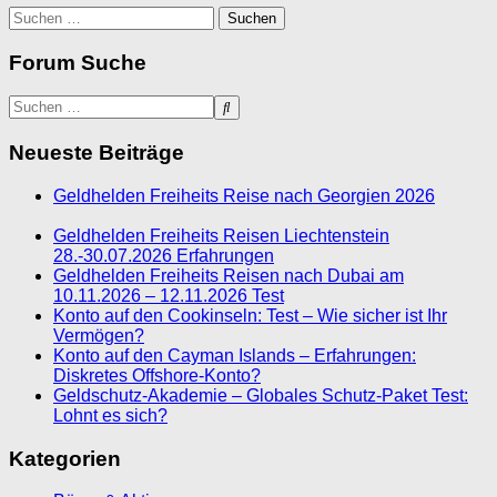
Suchen
nach:
Forum Suche
Neueste Beiträge
Geldhelden Freiheits Reise nach Georgien 2026
Geldhelden Freiheits Reisen Liechtenstein
28.-30.07.2026 Erfahrungen
Geldhelden Freiheits Reisen nach Dubai am
10.11.2026 – 12.11.2026 Test
Konto auf den Cookinseln: Test – Wie sicher ist Ihr
Vermögen?
Konto auf den Cayman Islands – Erfahrungen:
Diskretes Offshore-Konto?
Geldschutz-Akademie – Globales Schutz-Paket Test:
Lohnt es sich?
Kategorien