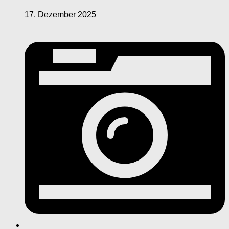
17. Dezember 2025