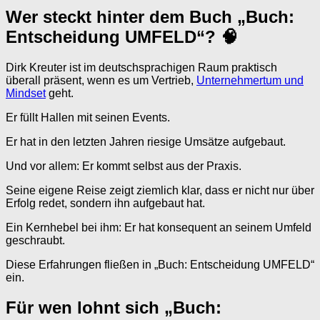
Wer steckt hinter dem Buch „Buch:
Entscheidung UMFELD“? 🧠
Dirk Kreuter ist im deutschsprachigen Raum praktisch
überall präsent, wenn es um Vertrieb,
Unternehmertum und
Mindset
geht.
Er füllt Hallen mit seinen Events.
Er hat in den letzten Jahren riesige Umsätze aufgebaut.
Und vor allem: Er kommt selbst aus der Praxis.
Seine eigene Reise zeigt ziemlich klar, dass er nicht nur über
Erfolg redet, sondern ihn aufgebaut hat.
Ein Kernhebel bei ihm: Er hat konsequent an seinem Umfeld
geschraubt.
Diese Erfahrungen fließen in „Buch: Entscheidung UMFELD“
ein.
Für wen lohnt sich „Buch: