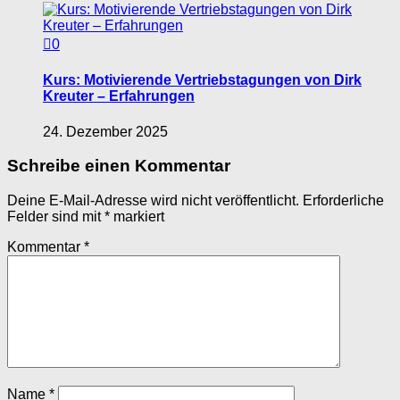
0
Kurs: Motivierende Vertriebstagungen von Dirk
Kreuter – Erfahrungen
24. Dezember 2025
Schreibe einen Kommentar
Deine E-Mail-Adresse wird nicht veröffentlicht.
Erforderliche
Felder sind mit
*
markiert
Kommentar
*
Name
*