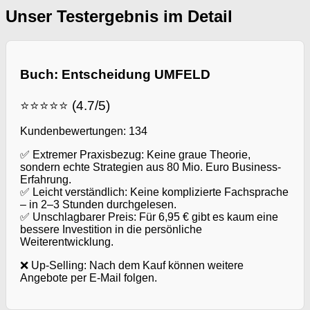
Unser Testergebnis im Detail
Buch: Entscheidung UMFELD
⭐⭐⭐⭐⭐ (4.7/5)
Kundenbewertungen: 134
✅ Extremer Praxisbezug: Keine graue Theorie,
sondern echte Strategien aus 80 Mio. Euro Business-
Erfahrung.
✅ Leicht verständlich: Keine komplizierte Fachsprache
– in 2–3 Stunden durchgelesen.
✅ Unschlagbarer Preis: Für 6,95 € gibt es kaum eine
bessere Investition in die persönliche
Weiterentwicklung.
❌ Up-Selling: Nach dem Kauf können weitere
Angebote per E-Mail folgen.