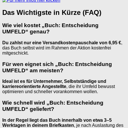
Das Wichtigste in Kürze (FAQ)
Wie viel kostet „Buch: Entscheidung
UMFELD“ genau?
Du zahlst nur eine Versandkostenpauschale von 6,95 €
,
das Buch selbst wird im Rahmen der Aktion kostenfrei
mitgeschickt.
Für wen eignet sich „Buch: Entscheidung
UMFELD“ am meisten?
Ideal ist es für Unternehmer, Selbstständige und
karriereorientierte Angestellte
, die ihr Umfeld bewusst
optimieren und schneller vorankommen wollen.
Wie schnell wird „Buch: Entscheidung
UMFELD“ geliefert?
In der Regel liegt das Buch innerhalb von etwa 3–5
Werktagen in deinem Briefkasten
, je nach Auslastung des