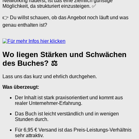
Networking haderst, ist das eine ziemlich günstige
Möglichkeit, da strukturiert einzusteigen. ✅
👉 Du willst schauen, ob das Angebot noch läuft und was
genau enthalten ist?
Wo liegen Stärken und Schwächen
des Buches? ⚖️
Lass uns das kurz und ehrlich durchgehen.
Was überzeugt:
Der Inhalt ist stark praxisorientiert und kommt aus
realer Unternehmer-Erfahrung.
Das Buch ist leicht verständlich und in wenigen
Stunden durch.
Für 6,95 € Versand ist das Preis-Leistungs-Verhältnis
sehr attraktiv.