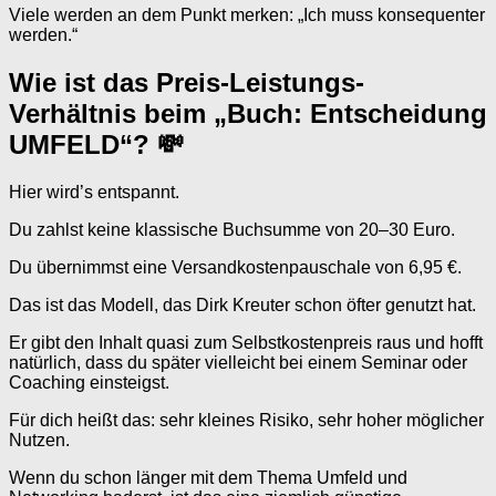
Viele werden an dem Punkt merken: „Ich muss konsequenter
werden.“
Wie ist das Preis-Leistungs-
Verhältnis beim „Buch: Entscheidung
UMFELD“? 💸
Hier wird’s entspannt.
Du zahlst keine klassische Buchsumme von 20–30 Euro.
Du übernimmst eine Versandkostenpauschale von 6,95 €.
Das ist das Modell, das Dirk Kreuter schon öfter genutzt hat.
Er gibt den Inhalt quasi zum Selbstkostenpreis raus und hofft
natürlich, dass du später vielleicht bei einem Seminar oder
Coaching einsteigst.
Für dich heißt das: sehr kleines Risiko, sehr hoher möglicher
Nutzen.
Wenn du schon länger mit dem Thema Umfeld und