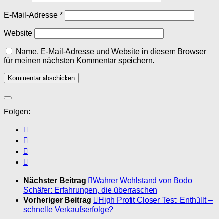
E-Mail-Adresse
*
Website
Name, E-Mail-Adresse und Website in diesem Browser
für meinen nächsten Kommentar speichern.
Folgen:
Nächster Beitrag
Wahrer Wohlstand von Bodo
Schäfer: Erfahrungen, die überraschen
Vorheriger Beitrag
High Profit Closer Test: Enthüllt –
schnelle Verkaufserfolge?