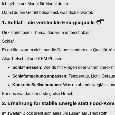
Ich gehe kurz Modul für Modul durch.
Damit du ein Gefühl bekommst, was dich erwartet.
1. Schlaf – die versteckte Energiequelle 😴
Dirk startet beim Thema, das viele unterschätzen.
Schlaf.
Er erklärt, warum nicht nur die Dauer, sondern die Qualität zähl
Also Tiefschlaf und REM-Phasen.
Schlaf messen:
Wie du mit Ringen oder Uhren checkst, 
Schlafumgebung anpassen:
Temperatur, Licht, Geräus
Konkrete Stellschrauben:
Was du abends weglässt und
Für uns war das der erste große Hebel.
2. Ernährung für stabile Energie statt Food-Kom
Im zweiten Block dreht sich alles um Essen als „Treibstoff“.