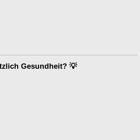
tzlich Gesundheit? 💡