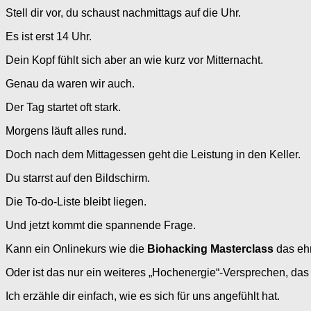
Stell dir vor, du schaust nachmittags auf die Uhr.
Es ist erst 14 Uhr.
Dein Kopf fühlt sich aber an wie kurz vor Mitternacht.
Genau da waren wir auch.
Der Tag startet oft stark.
Morgens läuft alles rund.
Doch nach dem Mittagessen geht die Leistung in den Keller.
Du starrst auf den Bildschirm.
Die To-do-Liste bleibt liegen.
Und jetzt kommt die spannende Frage.
Kann ein Onlinekurs wie die
Biohacking Masterclass
das ehr
Oder ist das nur ein weiteres „Hochenergie“-Versprechen, das i
Ich erzähle dir einfach, wie es sich für uns angefühlt hat.