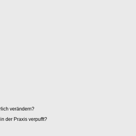
lich verändern?
n der Praxis verpufft?