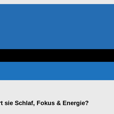
t sie Schlaf, Fokus & Energie?