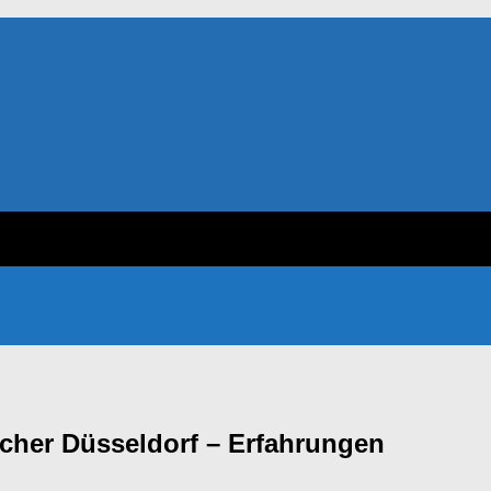
cher Düsseldorf – Erfahrungen