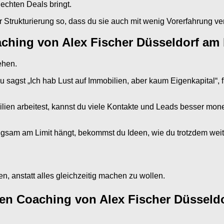
echten Deals bringt.
 Strukturierung so, dass du sie auch mit wenig Vorerfahrung ve
ching von Alex Fischer Düsseldorf am 
ehen.
sagst „Ich hab Lust auf Immobilien, aber kaum Eigenkapital“, f
en arbeitest, kannst du viele Kontakte und Leads besser moneta
gsam am Limit hängt, bekommst du Ideen, wie du trotzdem weit
n, anstatt alles gleichzeitig machen zu wollen.
ien Coaching von Alex Fischer Düsseldo