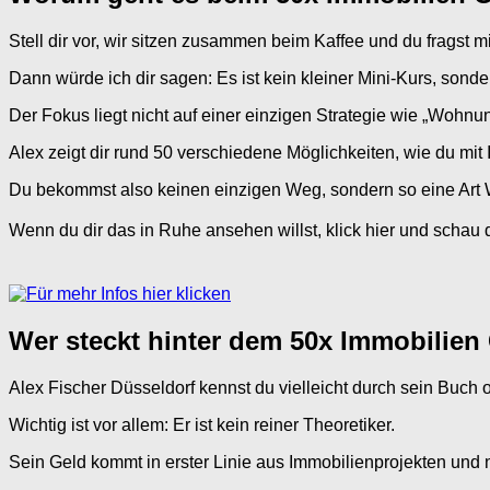
Stell dir vor, wir sitzen zusammen beim Kaffee und du fragst 
Dann würde ich dir sagen: Es ist kein kleiner Mini-Kurs, sond
Der Fokus liegt nicht auf einer einzigen Strategie wie „Wohnu
Alex zeigt dir rund 50 verschiedene Möglichkeiten, wie du mit 
Du bekommst also keinen einzigen Weg, sondern so eine Art 
Wenn du dir das in Ruhe ansehen willst, klick hier und schau 
Wer steckt hinter dem 50x Immobilien
Alex Fischer Düsseldorf kennst du vielleicht durch sein Buch
Wichtig ist vor allem: Er ist kein reiner Theoretiker.
Sein Geld kommt in erster Linie aus Immobilienprojekten und 