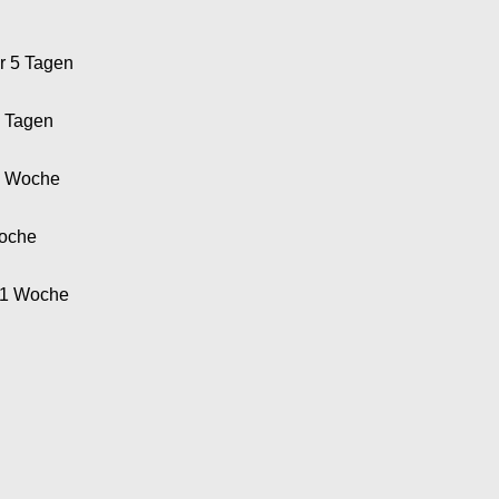
r 5 Tagen
5 Tagen
1 Woche
Woche
 1 Woche