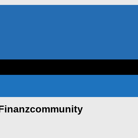
 Finanzcommunity